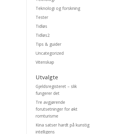
Teknologi og forskning
Tester
Tidløs
Tidløs2
Tips & guider
Uncategorized
Vitenskap
Utvalgte
Gjeldsregisteret – slik
fungerer det
Tre avgjørende
forutsetninger for økt
romturisme
Kina satser hardt på kunstig
intelligens