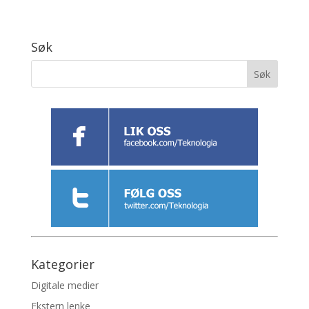
Søk
Kategorier
Digitale medier
Ekstern lenke