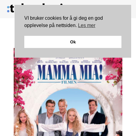
VI bruker cookies for å gi deg en god
opplevelse på nettsiden.
Les mer
Mamma Mia!
Ok