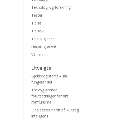
Teknologi og forskning
Tester
Tidløs
Tidløs2
Tips & guider
Uncategorized
Vitenskap
Utvalgte
Gjeldsregisteret – slik
fungerer det
Tre avgjørende
forutsetninger for økt
romturisme
Kina satser hardt på kunstig
intelligens