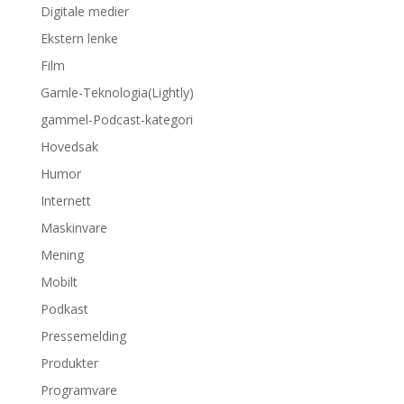
Digitale medier
Ekstern lenke
Film
Gamle-Teknologia(Lightly)
gammel-Podcast-kategori
Hovedsak
Humor
Internett
Maskinvare
Mening
Mobilt
Podkast
Pressemelding
Produkter
Programvare