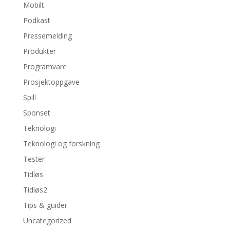
Mobilt
Podkast
Pressemelding
Produkter
Programvare
Prosjektoppgave
Spill
Sponset
Teknologi
Teknologi og forskning
Tester
Tidløs
Tidløs2
Tips & guider
Uncategorized