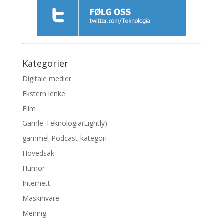
Kategorier
Digitale medier
Ekstern lenke
Film
Gamle-Teknologia(Lightly)
gammel-Podcast-kategori
Hovedsak
Humor
Internett
Maskinvare
Mening