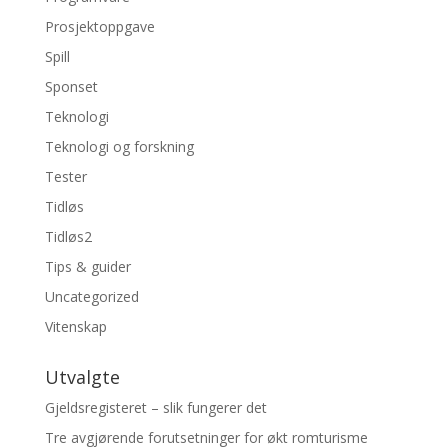
Prosjektoppgave
Spill
Sponset
Teknologi
Teknologi og forskning
Tester
Tidløs
Tidløs2
Tips & guider
Uncategorized
Vitenskap
Utvalgte
Gjeldsregisteret – slik fungerer det
Tre avgjørende forutsetninger for økt romturisme