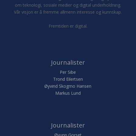
om teknologi, sosiale medier og digital underholdning.
Vår visjon er å fremme allmenn interesse og kunnskap.
Fremtiden er digital.
Journalister
Per Sibe
Trond Eilertsen
Øyvind Skogmo Hansen
Markus Lund
Journalister
Øyunn Gorset