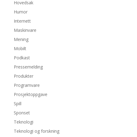
Hovedsak
Humor
Internett
Maskinvare
Mening
Mobilt
Podkast
Pressemelding
Produkter
Programvare
Prosjektoppgave
Spill
Sponset
Teknologi
Teknologi og forskning