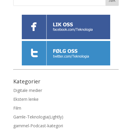
Kategorier
Digitale medier
Ekstern lenke
Film
Gamle-Teknologia(Lightly)
gammel-Podcast-kategori