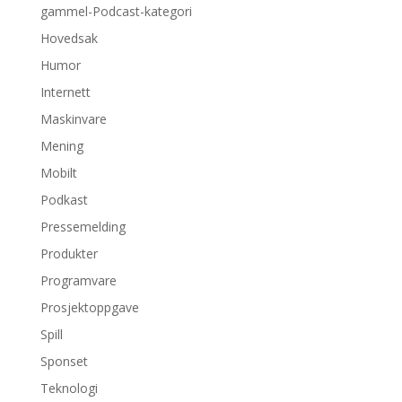
gammel-Podcast-kategori
Hovedsak
Humor
Internett
Maskinvare
Mening
Mobilt
Podkast
Pressemelding
Produkter
Programvare
Prosjektoppgave
Spill
Sponset
Teknologi