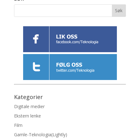
Kategorier
Digitale medier
Ekstern lenke
Film
Gamle-Teknologia(Lightly)