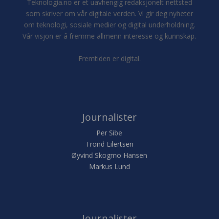
Teknologia.no er et uavhengig redaksjonelt nettsted
som skriver om vår digitale verden. Vi gir deg nyheter
om teknologi, sosiale medier og digital underholdning.
Vår visjon er å fremme allmenn interesse og kunnskap.
Fremtiden er digital.
Journalister
Per Sibe
Trond Eilertsen
Øyvind Skogmo Hansen
Markus Lund
Journalister