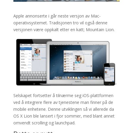
Apple annonserte i går neste versjon av Mac-
operativsystemet. Tradisjonen tro vil også denne
versjonen være oppkalt etter en katt; Mountain Lion.
Selskapet fortsetter å tilnærme seg iOS-plattformen
ved å integrere flere av tjenestene man finner på de
mobile enhetene. Denne utviklingen så vi allerede da
OS X Lion ble lansert i fjor sommer, med blant annet
omvendt scrolling og launchpad.