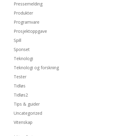
Pressemelding
Produkter
Programvare
Prosjektoppgave
Spill
Sponset
Teknologi
Teknologi og forskning
Tester
Tidløs
Tidløs2
Tips & guider
Uncategorized
Vitenskap