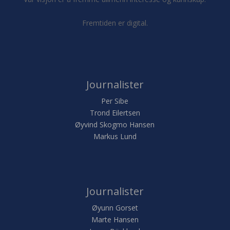
Fremtiden er digital.
Journalister
Per Sibe
Trond Eilertsen
Øyvind Skogmo Hansen
Markus Lund
Journalister
Øyunn Gorset
Marte Hansen