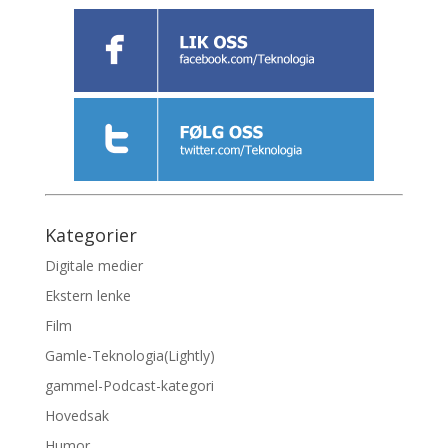
Kategorier
Digitale medier
Ekstern lenke
Film
Gamle-Teknologia(Lightly)
gammel-Podcast-kategori
Hovedsak
Humor