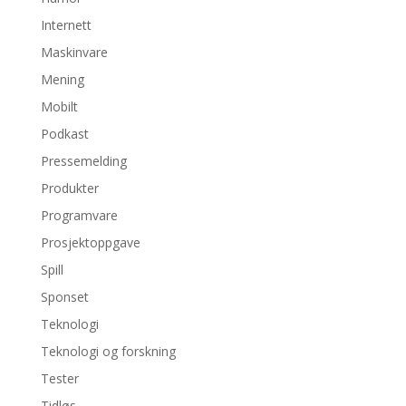
Internett
Maskinvare
Mening
Mobilt
Podkast
Pressemelding
Produkter
Programvare
Prosjektoppgave
Spill
Sponset
Teknologi
Teknologi og forskning
Tester
Tidløs