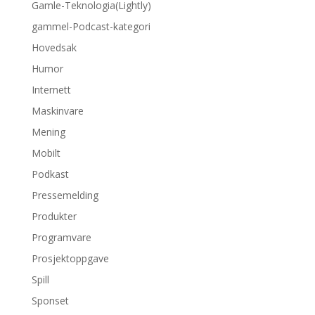
Gamle-Teknologia(Lightly)
gammel-Podcast-kategori
Hovedsak
Humor
Internett
Maskinvare
Mening
Mobilt
Podkast
Pressemelding
Produkter
Programvare
Prosjektoppgave
Spill
Sponset