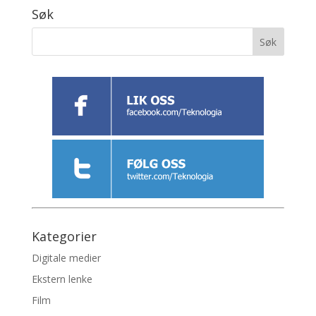
Søk
Kategorier
Digitale medier
Ekstern lenke
Film