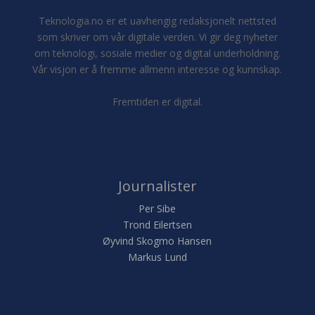
Teknologia.no er et uavhengig redaksjonelt nettsted
som skriver om vår digitale verden. Vi gir deg nyheter
om teknologi, sosiale medier og digital underholdning.
Vår visjon er å fremme allmenn interesse og kunnskap.
Fremtiden er digital.
Journalister
Per Sibe
Trond Eilertsen
Øyvind Skogmo Hansen
Markus Lund