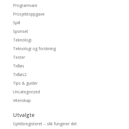
Programvare
Prosjektoppgave
Spill
Sponset
Teknologi
Teknologi og forskning
Tester
Tidløs
Tidløs2
Tips & guider
Uncategorized
Vitenskap
Utvalgte
Gjeldsregisteret – slik fungerer det