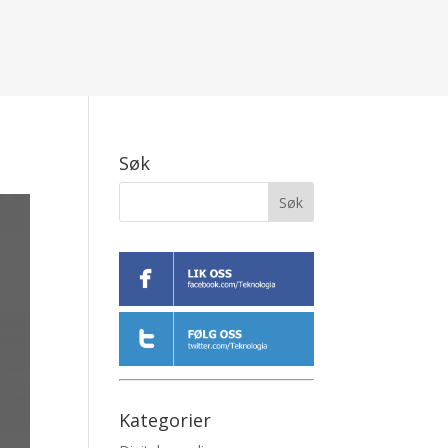
Søk
Kategorier