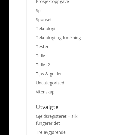
Prosjektoppgave
Spill
Sponset
Teknologi
Teknologi og forskning
Tester
Tidløs
Tidløs2
Tips & guider
Uncategorized
Vitenskap
Utvalgte
Gjeldsregisteret – slik
fungerer det
Tre avgjørende