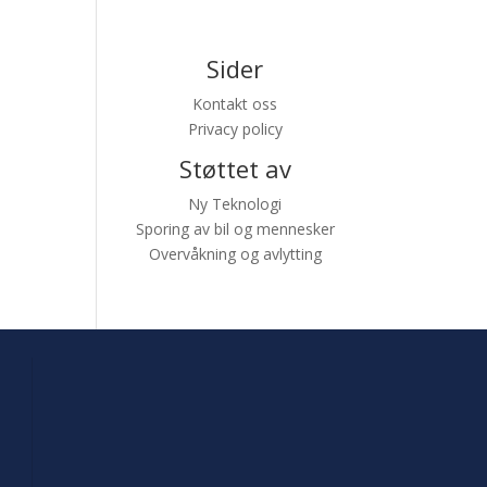
Sider
Kontakt oss
Privacy policy
Støttet av
Ny Teknologi
Sporing av bil og mennesker
Overvåkning og avlytting