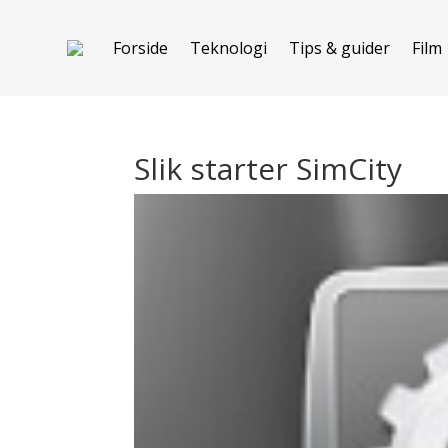
Forside
Teknologi
Tips & guider
Film
Slik starter SimCity