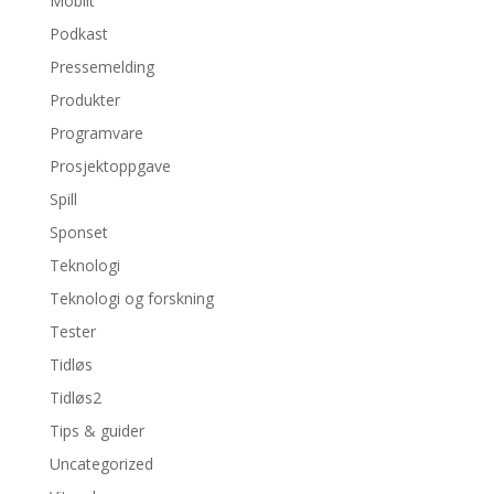
Mobilt
Podkast
Pressemelding
Produkter
Programvare
Prosjektoppgave
Spill
Sponset
Teknologi
Teknologi og forskning
Tester
Tidløs
Tidløs2
Tips & guider
Uncategorized