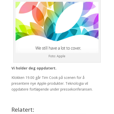
Foto: Apple
Vi holder deg oppdatert.
Klokken 19.00 går Tim Cook på scenen for å
presentere nye Apple-produkter. Teknologia vil
oppdatere fortløpende under pressekonferansen.
Relatert: