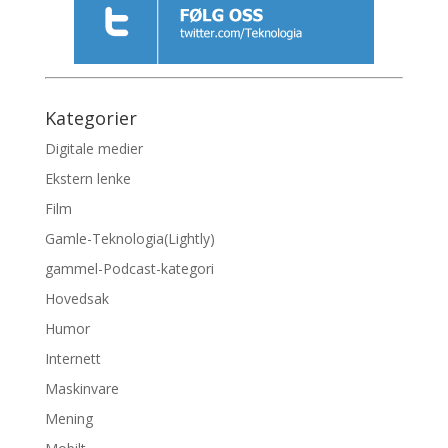
Kategorier
Digitale medier
Ekstern lenke
Film
Gamle-Teknologia(Lightly)
gammel-Podcast-kategori
Hovedsak
Humor
Internett
Maskinvare
Mening