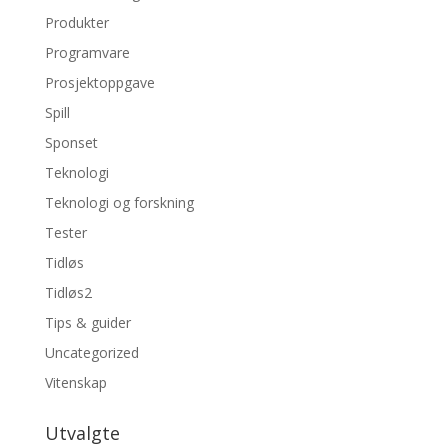
Produkter
Programvare
Prosjektoppgave
Spill
Sponset
Teknologi
Teknologi og forskning
Tester
Tidløs
Tidløs2
Tips & guider
Uncategorized
Vitenskap
Utvalgte