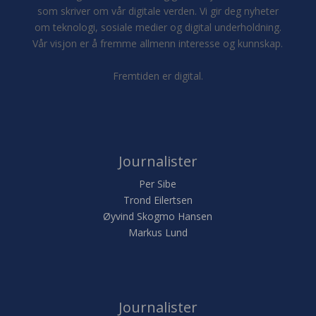
som skriver om vår digitale verden. Vi gir deg nyheter
om teknologi, sosiale medier og digital underholdning.
Vår visjon er å fremme allmenn interesse og kunnskap.
Fremtiden er digital.
Journalister
Per Sibe
Trond Eilertsen
Øyvind Skogmo Hansen
Markus Lund
Journalister