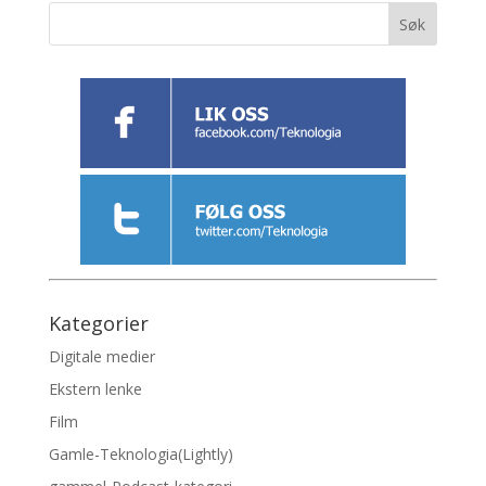
Kategorier
Digitale medier
Ekstern lenke
Film
Gamle-Teknologia(Lightly)