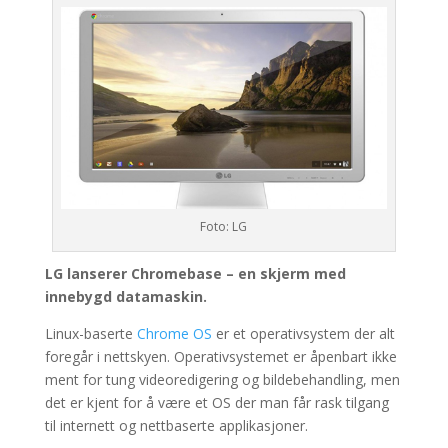
Foto: LG
LG lanserer Chromebase – en skjerm med
innebygd datamaskin.
Linux-baserte
Chrome OS
er et operativsystem der alt
foregår i nettskyen. Operativsystemet er åpenbart ikke
ment for tung videoredigering og bildebehandling, men
det er kjent for å være et OS der man får rask tilgang
til internett og nettbaserte applikasjoner.