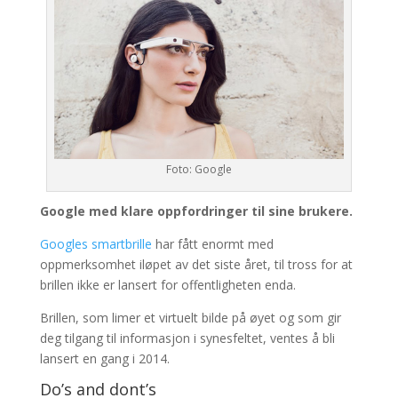
Foto: Google
Google med klare oppfordringer til sine brukere.
Googles smartbrille
har fått enormt med
oppmerksomhet iløpet av det siste året, til tross for at
brillen ikke er lansert for offentligheten enda.
Brillen, som limer et virtuelt bilde på øyet og som gir
deg tilgang til informasjon i synesfeltet, ventes å bli
lansert en gang i 2014.
Do’s and dont’s