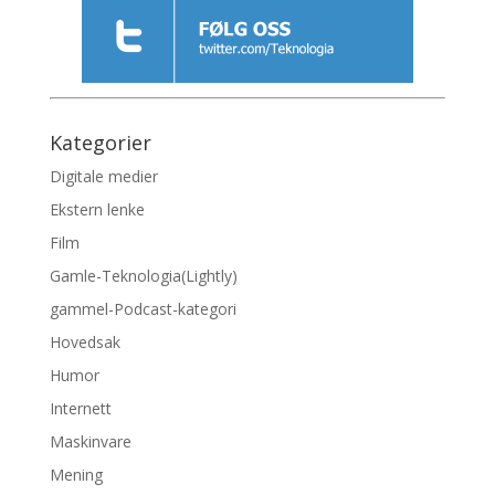
Kategorier
Digitale medier
Ekstern lenke
Film
Gamle-Teknologia(Lightly)
gammel-Podcast-kategori
Hovedsak
Humor
Internett
Maskinvare
Mening