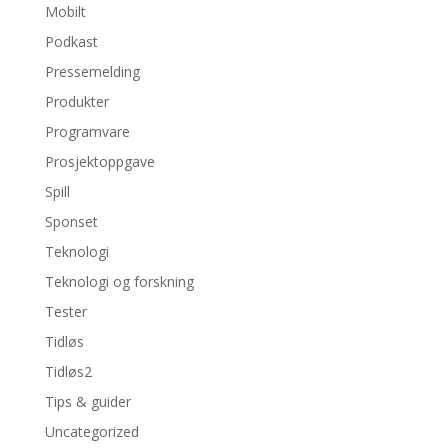
Mobilt
Podkast
Pressemelding
Produkter
Programvare
Prosjektoppgave
Spill
Sponset
Teknologi
Teknologi og forskning
Tester
Tidløs
Tidløs2
Tips & guider
Uncategorized