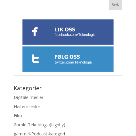
Kategorier
Digitale medier
Ekstern lenke
Film
Gamle-Teknologia(Lightly)
gammel-Podcast-kategori