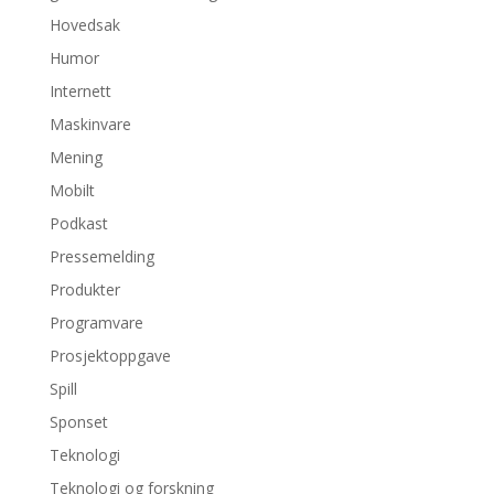
Hovedsak
Humor
Internett
Maskinvare
Mening
Mobilt
Podkast
Pressemelding
Produkter
Programvare
Prosjektoppgave
Spill
Sponset
Teknologi
Teknologi og forskning