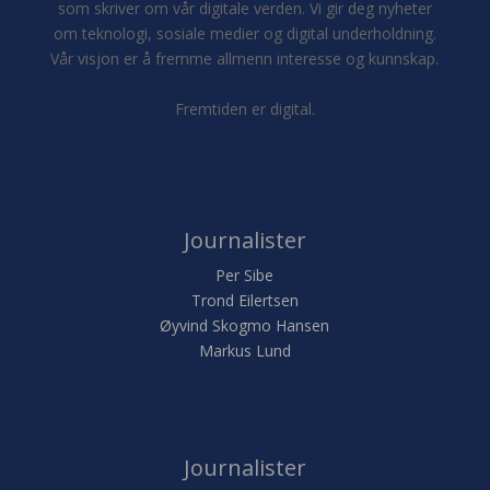
som skriver om vår digitale verden. Vi gir deg nyheter
om teknologi, sosiale medier og digital underholdning.
Vår visjon er å fremme allmenn interesse og kunnskap.
Fremtiden er digital.
Journalister
Per Sibe
Trond Eilertsen
Øyvind Skogmo Hansen
Markus Lund
Journalister