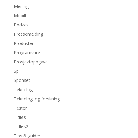
Mening
Mobilt
Podkast
Pressemelding
Produkter
Programvare
Prosjektoppgave
Spill
Sponset
Teknologi
Teknologi og forskning
Tester
Tidløs
Tidløs2
Tips & guider