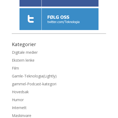
Kategorier
Digitale medier
Ekstern lenke
Film
Gamle-Teknologia(Lightly)
gammel-Podcast-kategori
Hovedsak
Humor
Internett
Maskinvare