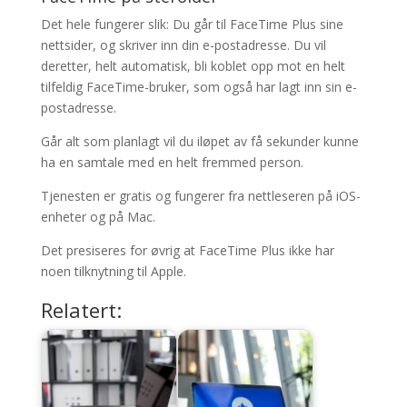
Det hele fungerer slik: Du går til FaceTime Plus sine
nettsider, og skriver inn din e-postadresse. Du vil
deretter, helt automatisk, bli koblet opp mot en helt
tilfeldig FaceTime-bruker, som også har lagt inn sin e-
postadresse.
Går alt som planlagt vil du iløpet av få sekunder kunne
ha en samtale med en helt fremmed person.
Tjenesten er gratis og fungerer fra nettleseren på iOS-
enheter og på Mac.
Det presiseres for øvrig at FaceTime Plus ikke har
noen tilknytning til Apple.
Relatert: