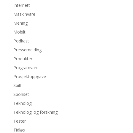
Internett
Maskinvare
Mening
Mobilt
Podkast
Pressemelding
Produkter
Programvare
Prosjektoppgave
Spill
Sponset
Teknologi
Teknologi og forskning
Tester
Tidløs