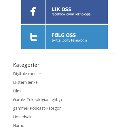
Kategorier
Digitale medier
Ekstern lenke
Film
Gamle-Teknologia(Lightly)
gammel-Podcast-kategori
Hovedsak
Humor