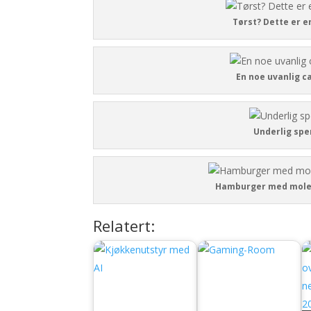
Tørst? Dette er 
En noe uvanlig 
Underlig spe
Hamburger med mole
Relatert: