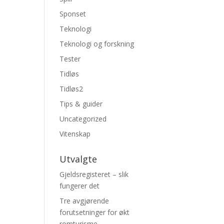
Sponset
Teknologi
Teknologi og forskning
Tester
Tidløs
Tidløs2
Tips & guider
Uncategorized
Vitenskap
Utvalgte
Gjeldsregisteret – slik
fungerer det
Tre avgjørende
forutsetninger for økt
romturisme