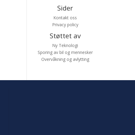
Sider
Kontakt oss
Privacy policy
Støttet av
Ny Teknologi
Sporing av bil og mennesker
Overvåkning og avlytting