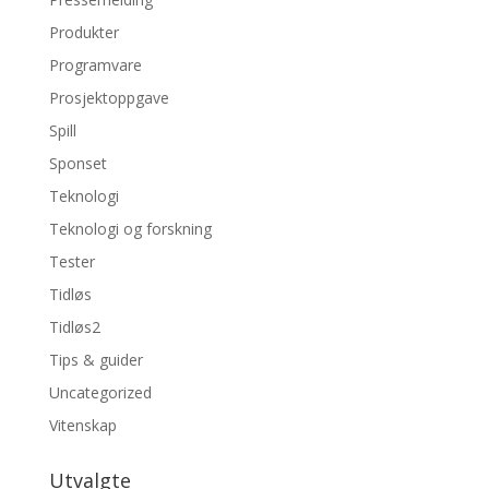
Produkter
Programvare
Prosjektoppgave
Spill
Sponset
Teknologi
Teknologi og forskning
Tester
Tidløs
Tidløs2
Tips & guider
Uncategorized
Vitenskap
Utvalgte