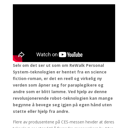
Selv om det ser ut som om ReWalk Personal
System-teknologien er hentet fra en science
fiction-roman, er det en reell og virkelig ny
verden som åpner seg for paraplegikere og
andre som er blitt lamme. Ved hjelp av denne
revolusjonerende robot-teknologien kan mange
begynne å bevege seg igjen på egen hånd uten
støtte eller hjelp fra andre.
Flere av produsentene på CES-messen hevder at deres