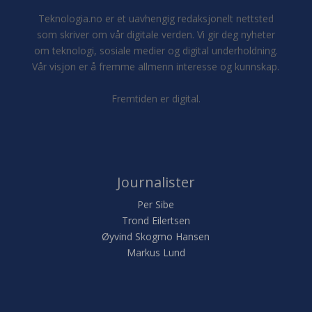
Teknologia.no er et uavhengig redaksjonelt nettsted
som skriver om vår digitale verden. Vi gir deg nyheter
om teknologi, sosiale medier og digital underholdning.
Vår visjon er å fremme allmenn interesse og kunnskap.
Fremtiden er digital.
Journalister
Per Sibe
Trond Eilertsen
Øyvind Skogmo Hansen
Markus Lund