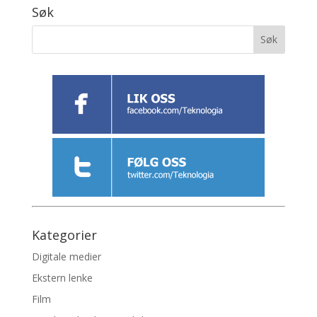
Søk
Kategorier
Digitale medier
Ekstern lenke
Film