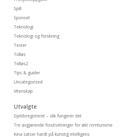
Spill
Sponset
Teknologi
Teknologi og forskning
Tester
Tidløs
Tidløs2
Tips & guider
Uncategorized
Vitenskap
Utvalgte
Gjeldsregisteret – slik fungerer det
Tre avgjørende forutsetninger for økt romturisme
Kina satser hardt på kunstig intelligens