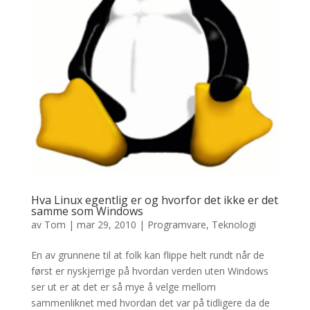
Hva Linux egentlig er og hvorfor det ikke er det
samme som Windows
av
Tom
|
mar 29, 2010
|
Programvare
,
Teknologi
En av grunnene til at folk kan flippe helt rundt når de
først er nyskjerrige på hvordan verden uten Windows
ser ut er at det er så mye å velge mellom
sammenliknet med hvordan det var på tidligere da de