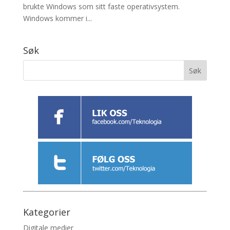
brukte Windows som sitt faste operativsystem.
Windows kommer i...
Søk
Kategorier
Digitale medier