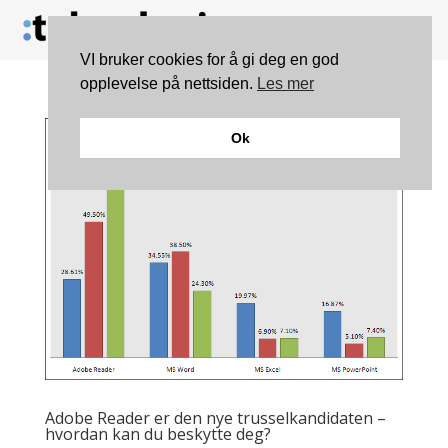
VI bruker cookies for å gi deg en god
opplevelse på nettsiden.
Les mer
Ok
Adobe Reader er den nye trusselkandidaten –
hvordan kan du beskytte deg?