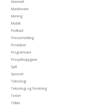
Internett
Maskinvare
Mening
Mobilt
Podkast
Pressemelding
Produkter
Programvare
Prosjektoppgave
Spill
Sponset
Teknologi
Teknologi og forskning
Tester
Tidløs