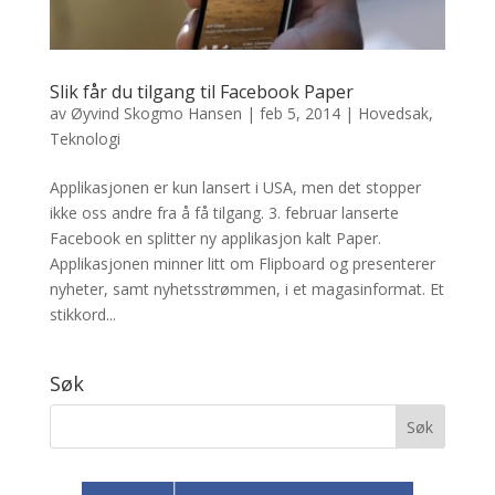
Slik får du tilgang til Facebook Paper
av
Øyvind Skogmo Hansen
|
feb 5, 2014
|
Hovedsak
,
Teknologi
Applikasjonen er kun lansert i USA, men det stopper
ikke oss andre fra å få tilgang. 3. februar lanserte
Facebook en splitter ny applikasjon kalt Paper.
Applikasjonen minner litt om Flipboard og presenterer
nyheter, samt nyhetsstrømmen, i et magasinformat. Et
stikkord...
Søk