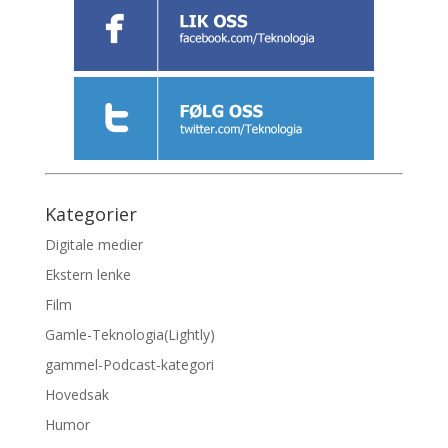
Kategorier
Digitale medier
Ekstern lenke
Film
Gamle-Teknologia(Lightly)
gammel-Podcast-kategori
Hovedsak
Humor