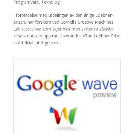
Programvare
,
Teknologi
I forbindelse med utdelingen av den årlige Loebner-
prisen, har forskere ved Cornell’s Creative Machines
Lab testet hva som skjer hvis man setter to såkalte
«chat-roboter» opp mot hverandre. «The Loebner Prize
in Artificial Intelligence»...