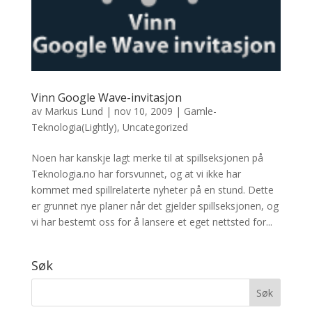
Vinn Google Wave-invitasjon
av
Markus Lund
|
nov 10, 2009
|
Gamle-
Teknologia(Lightly)
,
Uncategorized
Noen har kanskje lagt merke til at spillseksjonen på
Teknologia.no har forsvunnet, og at vi ikke har
kommet med spillrelaterte nyheter på en stund. Dette
er grunnet nye planer når det gjelder spillseksjonen, og
vi har bestemt oss for å lansere et eget nettsted for...
Søk