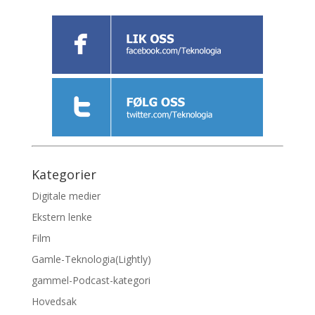
Kategorier
Digitale medier
Ekstern lenke
Film
Gamle-Teknologia(Lightly)
gammel-Podcast-kategori
Hovedsak