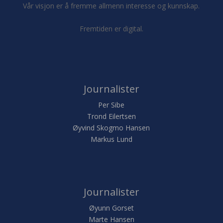
Vår visjon er å fremme allmenn interesse og kunnskap.
Fremtiden er digital.
Journalister
Per Sibe
Trond Eilertsen
Øyvind Skogmo Hansen
Markus Lund
Journalister
Øyunn Gorset
Marte Hansen