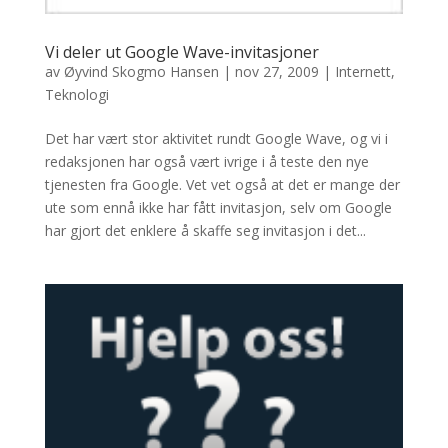
Vi deler ut Google Wave-invitasjoner
av
Øyvind Skogmo Hansen
|
nov 27, 2009
|
Internett
,
Teknologi
Det har vært stor aktivitet rundt Google Wave, og vi i
redaksjonen har også vært ivrige i å teste den nye
tjenesten fra Google. Vet vet også at det er mange der
ute som ennå ikke har fått invitasjon, selv om Google
har gjort det enklere å skaffe seg invitasjon i det...