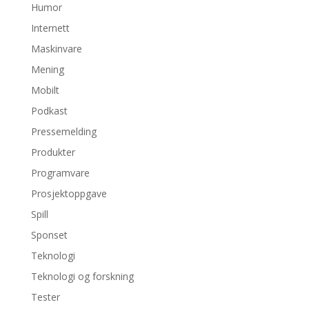
Humor
Internett
Maskinvare
Mening
Mobilt
Podkast
Pressemelding
Produkter
Programvare
Prosjektoppgave
Spill
Sponset
Teknologi
Teknologi og forskning
Tester