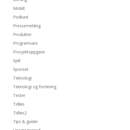
Mobilt
Podkast
Pressemelding
Produkter
Programvare
Prosjektoppgave
Spill
Sponset
Teknologi
Teknologi og forskning
Tester
Tidløs
Tidløs2
Tips & guider