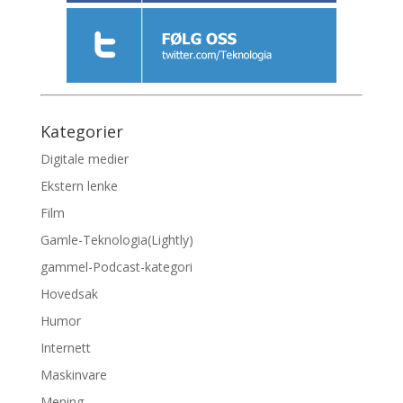
Kategorier
Digitale medier
Ekstern lenke
Film
Gamle-Teknologia(Lightly)
gammel-Podcast-kategori
Hovedsak
Humor
Internett
Maskinvare
Mening