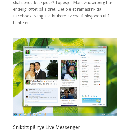
skal sende beskjeder? Toppsjef Mark Zuckerberg har
endelig løftet på sløret. Det ble et ramaskrik da
Facebook tvang alle brukere av chatfunksjonen til å
hente en...
Sniktitt på nye Live Messenger