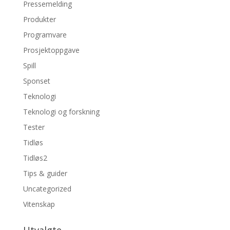
Pressemelding
Produkter
Programvare
Prosjektoppgave
Spill
Sponset
Teknologi
Teknologi og forskning
Tester
Tidløs
Tidløs2
Tips & guider
Uncategorized
Vitenskap