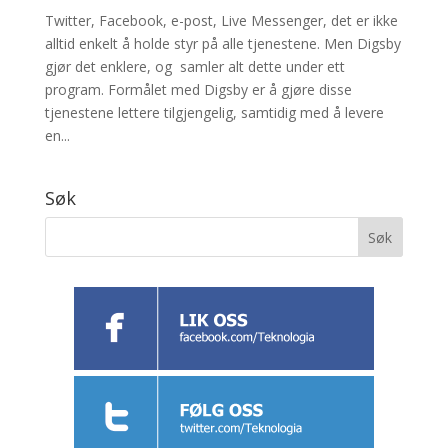
Twitter, Facebook, e-post, Live Messenger, det er ikke
alltid enkelt å holde styr på alle tjenestene. Men Digsby
gjør det enklere, og samler alt dette under ett
program. Formålet med Digsby er å gjøre disse
tjenestene lettere tilgjengelig, samtidig med å levere
en...
Søk