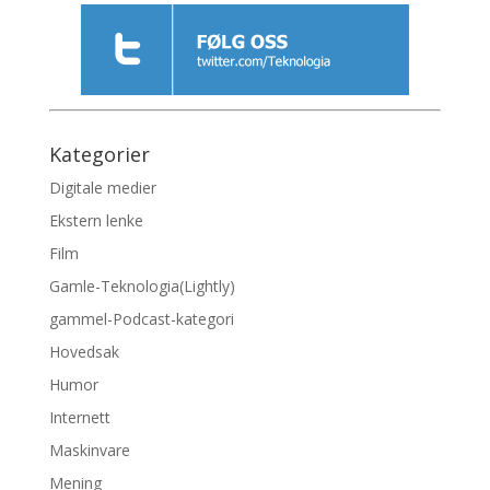
Kategorier
Digitale medier
Ekstern lenke
Film
Gamle-Teknologia(Lightly)
gammel-Podcast-kategori
Hovedsak
Humor
Internett
Maskinvare
Mening