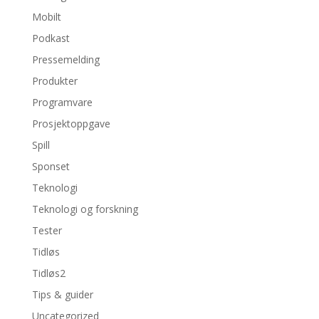
Mobilt
Podkast
Pressemelding
Produkter
Programvare
Prosjektoppgave
Spill
Sponset
Teknologi
Teknologi og forskning
Tester
Tidløs
Tidløs2
Tips & guider
Uncategorized