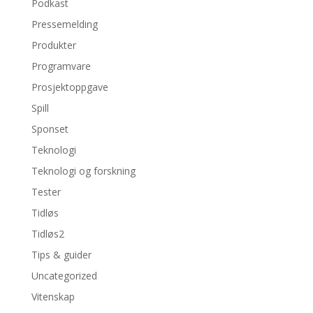
Podkast
Pressemelding
Produkter
Programvare
Prosjektoppgave
Spill
Sponset
Teknologi
Teknologi og forskning
Tester
Tidløs
Tidløs2
Tips & guider
Uncategorized
Vitenskap