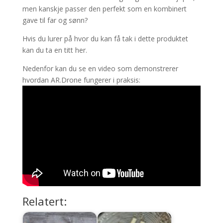
men kanskje passer den perfekt som en kombinert
gave til far og sønn?
Hvis du lurer på hvor du kan få tak i dette produktet
kan du ta en titt her.
Nedenfor kan du se en video som demonstrerer
hvordan AR.Drone fungerer i praksis:
Relatert: