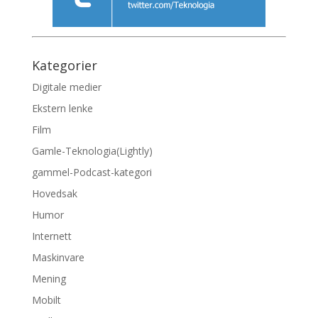
Kategorier
Digitale medier
Ekstern lenke
Film
Gamle-Teknologia(Lightly)
gammel-Podcast-kategori
Hovedsak
Humor
Internett
Maskinvare
Mening
Mobilt