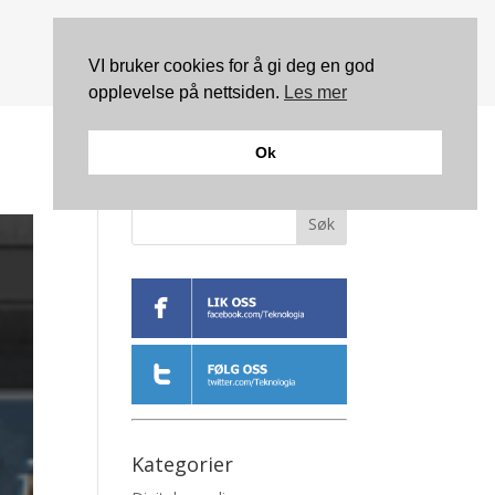
VI bruker cookies for å gi deg en god
opplevelse på nettsiden.
Les mer
Ok
Søk
Kategorier