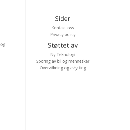
Sider
Kontakt oss
Privacy policy
Støttet av
 og
Ny Teknologi
Sporing av bil og mennesker
Overvåkning og avlytting