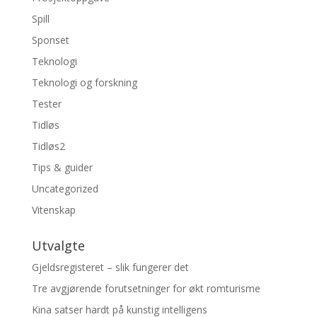
Spill
Sponset
Teknologi
Teknologi og forskning
Tester
Tidløs
Tidløs2
Tips & guider
Uncategorized
Vitenskap
Utvalgte
Gjeldsregisteret – slik fungerer det
Tre avgjørende forutsetninger for økt romturisme
Kina satser hardt på kunstig intelligens