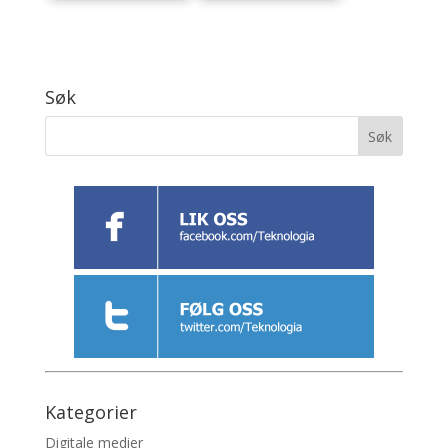
Søk
Kategorier
Digitale medier