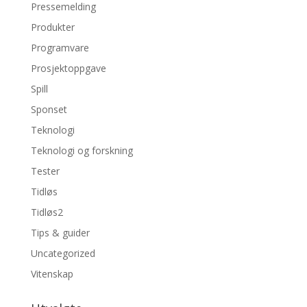
Pressemelding
Produkter
Programvare
Prosjektoppgave
Spill
Sponset
Teknologi
Teknologi og forskning
Tester
Tidløs
Tidløs2
Tips & guider
Uncategorized
Vitenskap