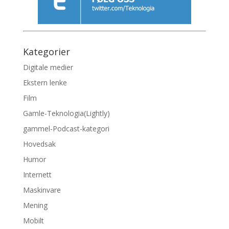
Kategorier
Digitale medier
Ekstern lenke
Film
Gamle-Teknologia(Lightly)
gammel-Podcast-kategori
Hovedsak
Humor
Internett
Maskinvare
Mening
Mobilt