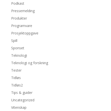
Podkast
Pressemelding
Produkter
Programvare
Prosjektoppgave
Spill
Sponset
Teknologi
Teknologi og forskning
Tester
Tidløs
Tidløs2
Tips & guider
Uncategorized
Vitenskap