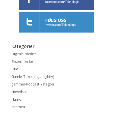
Kategorier
Digitale medier
Ekstern lenke
Film
Gamle-Teknologia(Lightly)
gammel-Podcast-kategori
Hovedsak
Humor
Internett