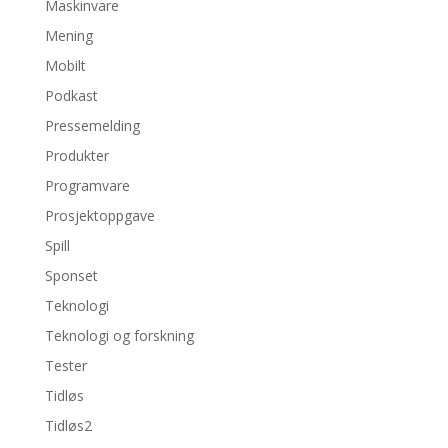
Maskinvare
Mening
Mobilt
Podkast
Pressemelding
Produkter
Programvare
Prosjektoppgave
Spill
Sponset
Teknologi
Teknologi og forskning
Tester
Tidløs
Tidløs2