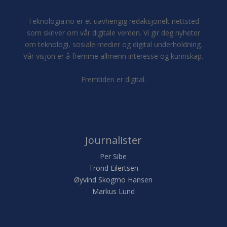
Teknologia.no er et uavhengig redaksjonelt nettsted
som skriver om vår digitale verden. Vi gir deg nyheter
om teknologi, sosiale medier og digital underholdning.
Vår visjon er å fremme allmenn interesse og kunnskap.
Fremtiden er digital.
Journalister
Per Sibe
Trond Eilertsen
Øyvind Skogmo Hansen
Markus Lund