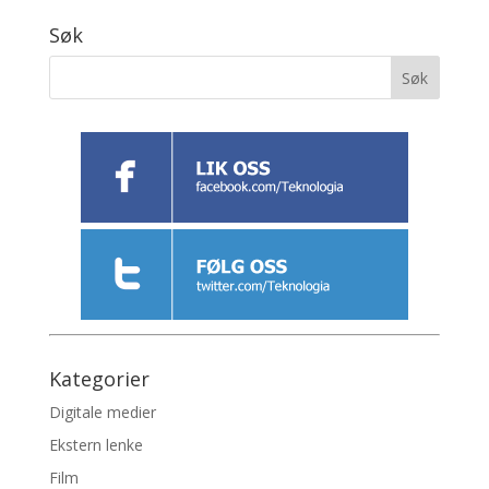
Søk
Kategorier
Digitale medier
Ekstern lenke
Film