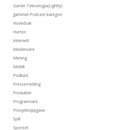
Gamle-Teknologia(Lightly)
gammel-Podcast-kategori
Hovedsak
Humor
Internett
Maskinvare
Mening
Mobilt
Podkast
Pressemelding
Produkter
Programvare
Prosjektoppgave
Spill
Sponset