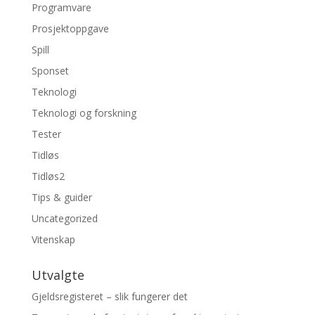
Programvare
Prosjektoppgave
Spill
Sponset
Teknologi
Teknologi og forskning
Tester
Tidløs
Tidløs2
Tips & guider
Uncategorized
Vitenskap
Utvalgte
Gjeldsregisteret – slik fungerer det