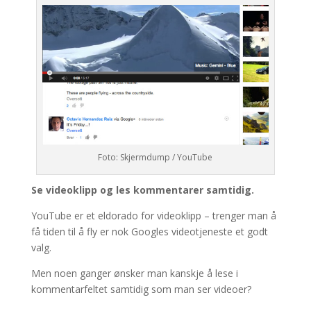
Foto: Skjermdump / YouTube
Se videoklipp og les kommentarer samtidig.
YouTube er et eldorado for videoklipp – trenger man å
få tiden til å fly er nok Googles videotjeneste et godt
valg.
Men noen ganger ønsker man kanskje å lese i
kommentarfeltet samtidig som man ser videoer?