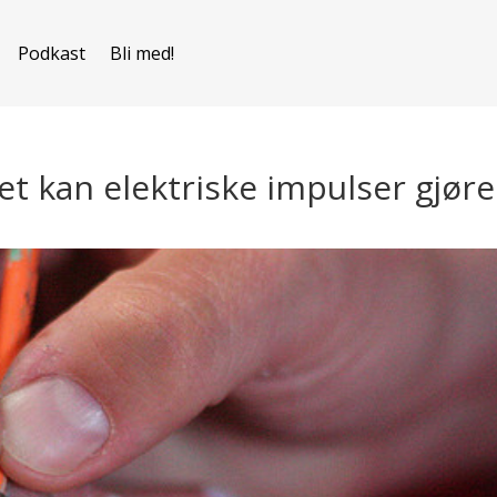
Podkast
Bli med!
et kan elektriske impulser gjøre