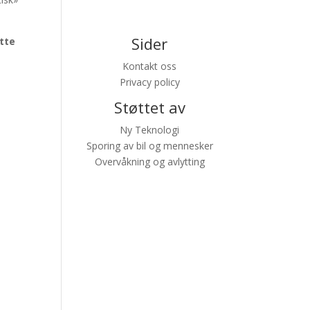
Sider
tte
Kontakt oss
Privacy policy
Støttet av
Ny Teknologi
Sporing av bil og mennesker
Overvåkning og avlytting