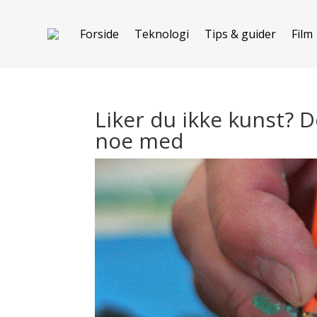
Forside
Teknologi
Tips & guider
Film
Liker du ikke kunst? D
noe med