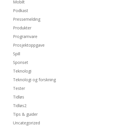
Mobilt
Podkast
Pressemelding
Produkter
Programvare
Prosjektoppgave
Spill
Sponset
Teknologi
Teknologi og forskning
Tester
Tidløs
Tidløs2
Tips & guider
Uncategorized