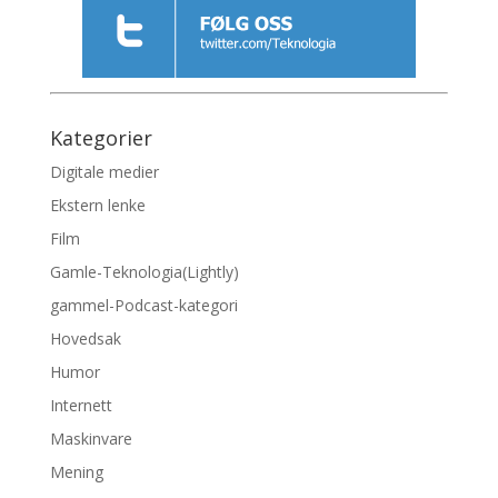
Kategorier
Digitale medier
Ekstern lenke
Film
Gamle-Teknologia(Lightly)
gammel-Podcast-kategori
Hovedsak
Humor
Internett
Maskinvare
Mening