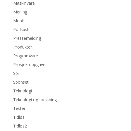
Maskinvare
Mening
Mobilt
Podkast
Pressemelding
Produkter
Programvare
Prosjektoppgave
Spill
Sponset
Teknologi
Teknologi og forskning
Tester
Tidløs
Tidløs2