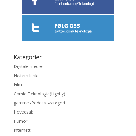
Kategorier
Digitale medier
Ekstern lenke
Film
Gamle-Teknologia(Lightly)
gammel-Podcast-kategori
Hovedsak
Humor
Internett