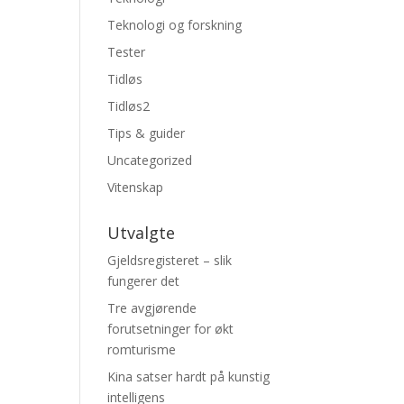
Teknologi og forskning
Tester
Tidløs
Tidløs2
Tips & guider
Uncategorized
Vitenskap
Utvalgte
Gjeldsregisteret – slik
fungerer det
Tre avgjørende
forutsetninger for økt
romturisme
Kina satser hardt på kunstig
intelligens