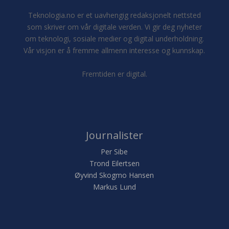
Teknologia.no er et uavhengig redaksjonelt nettsted
som skriver om vår digitale verden. Vi gir deg nyheter
om teknologi, sosiale medier og digital underholdning.
Vår visjon er å fremme allmenn interesse og kunnskap.
Fremtiden er digital.
Journalister
Per Sibe
Trond Eilertsen
Øyvind Skogmo Hansen
Markus Lund