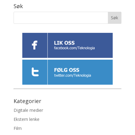
Søk
Kategorier
Digitale medier
Ekstern lenke
Film