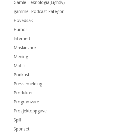
Gamle-Teknologia(Lightly)
gammel-Podcast-kategori
Hovedsak
Humor
Internett
Maskinvare
Mening
Mobilt
Podkast
Pressemelding
Produkter
Programvare
Prosjektoppgave
Spill
Sponset