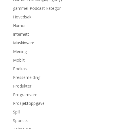
gammel-Podcast-kategori
Hovedsak
Humor
Internett
Maskinvare
Mening
Mobilt
Podkast
Pressemelding
Produkter
Programvare
Prosjektoppgave
Spill
Sponset