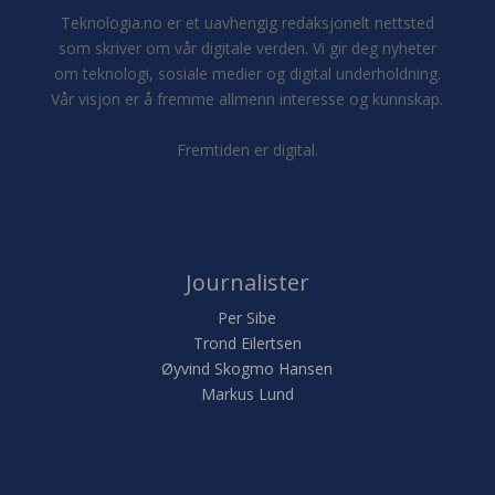
Teknologia.no er et uavhengig redaksjonelt nettsted
som skriver om vår digitale verden. Vi gir deg nyheter
om teknologi, sosiale medier og digital underholdning.
Vår visjon er å fremme allmenn interesse og kunnskap.
Fremtiden er digital.
Journalister
Per Sibe
Trond Eilertsen
Øyvind Skogmo Hansen
Markus Lund