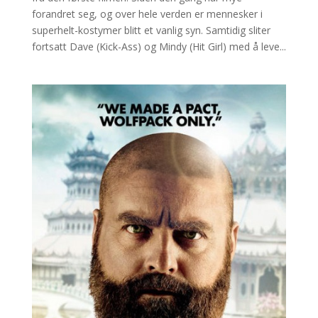
forandret seg, og over hele verden er mennesker i
superhelt-kostymer blitt et vanlig syn. Samtidig sliter
fortsatt Dave (Kick-Ass) og Mindy (Hit Girl) med å leve...