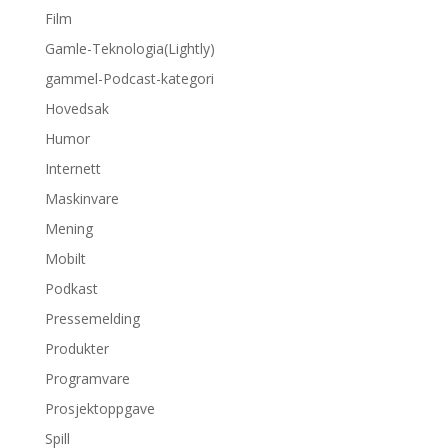
Film
Gamle-Teknologia(Lightly)
gammel-Podcast-kategori
Hovedsak
Humor
Internett
Maskinvare
Mening
Mobilt
Podkast
Pressemelding
Produkter
Programvare
Prosjektoppgave
Spill