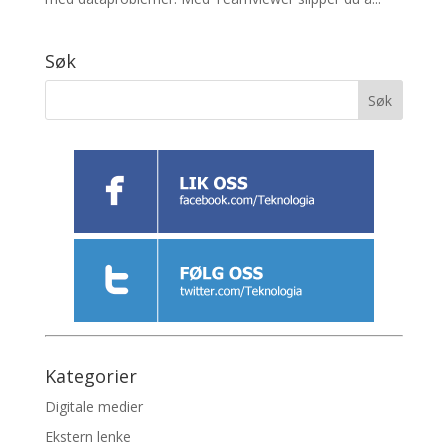
Søk
Kategorier
Digitale medier
Ekstern lenke