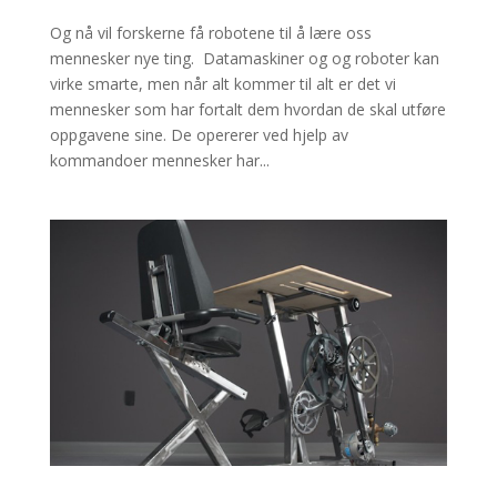
Og nå vil forskerne få robotene til å lære oss
mennesker nye ting. Datamaskiner og og roboter kan
virke smarte, men når alt kommer til alt er det vi
mennesker som har fortalt dem hvordan de skal utføre
oppgavene sine. De opererer ved hjelp av
kommandoer mennesker har...