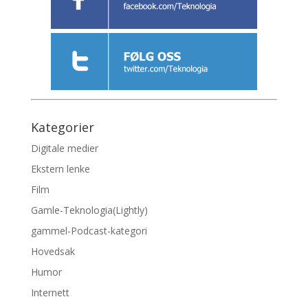
Kategorier
Digitale medier
Ekstern lenke
Film
Gamle-Teknologia(Lightly)
gammel-Podcast-kategori
Hovedsak
Humor
Internett