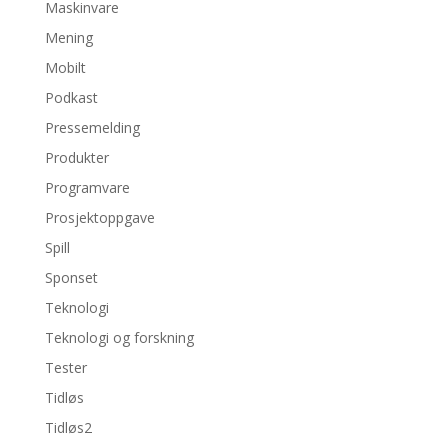
Maskinvare
Mening
Mobilt
Podkast
Pressemelding
Produkter
Programvare
Prosjektoppgave
Spill
Sponset
Teknologi
Teknologi og forskning
Tester
Tidløs
Tidløs2