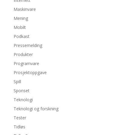
Internett
Maskinvare
Mening
Mobilt
Podkast
Pressemelding
Produkter
Programvare
Prosjektoppgave
Spill
Sponset
Teknologi
Teknologi og forskning
Tester
Tidløs