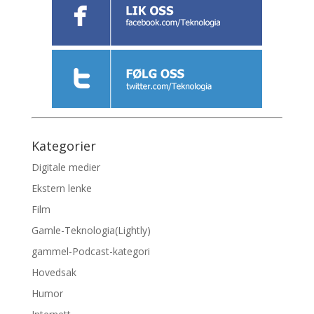
Kategorier
Digitale medier
Ekstern lenke
Film
Gamle-Teknologia(Lightly)
gammel-Podcast-kategori
Hovedsak
Humor