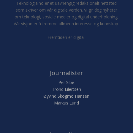
Teknologia.no er et uavhengig redaksjonelt nettsted
som skriver om vår digitale verden. Vi gir deg nyheter
om teknologi, sosiale medier og digital underholdning.
Vår visjon er å fremme allmenn interesse og kunnskap.
Fremtiden er digital.
Journalister
Per Sibe
Trond Eilertsen
Øyvind Skogmo Hansen
Markus Lund