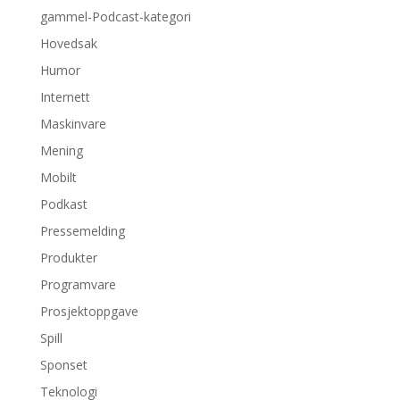
gammel-Podcast-kategori
Hovedsak
Humor
Internett
Maskinvare
Mening
Mobilt
Podkast
Pressemelding
Produkter
Programvare
Prosjektoppgave
Spill
Sponset
Teknologi