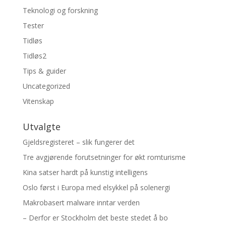
Teknologi og forskning
Tester
Tidløs
Tidløs2
Tips & guider
Uncategorized
Vitenskap
Utvalgte
Gjeldsregisteret – slik fungerer det
Tre avgjørende forutsetninger for økt romturisme
Kina satser hardt på kunstig intelligens
Oslo først i Europa med elsykkel på solenergi
Makrobasert malware inntar verden
– Derfor er Stockholm det beste stedet å bo