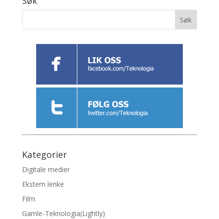
Søk
Kategorier
Digitale medier
Ekstern lenke
Film
Gamle-Teknologia(Lightly)