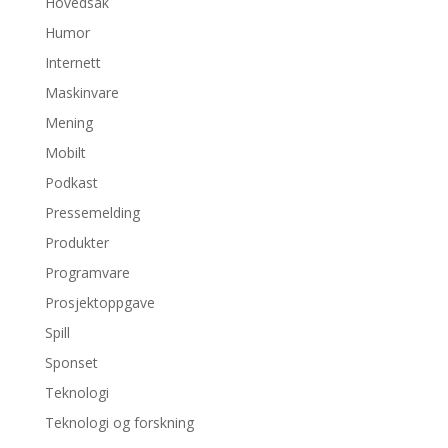
Hovedsak
Humor
Internett
Maskinvare
Mening
Mobilt
Podkast
Pressemelding
Produkter
Programvare
Prosjektoppgave
Spill
Sponset
Teknologi
Teknologi og forskning