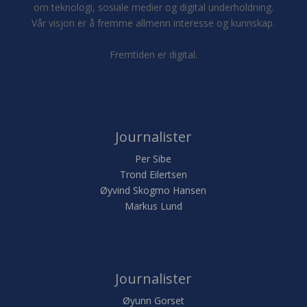
om teknologi, sosiale medier og digital underholdning.
Vår visjon er å fremme allmenn interesse og kunnskap.
Fremtiden er digital.
Journalister
Per Sibe
Trond Eilertsen
Øyvind Skogmo Hansen
Markus Lund
Journalister
Øyunn Gorset