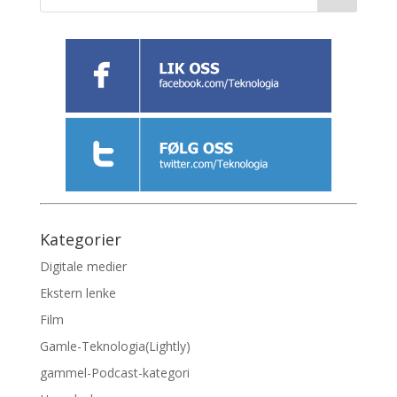
Kategorier
Digitale medier
Ekstern lenke
Film
Gamle-Teknologia(Lightly)
gammel-Podcast-kategori