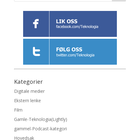
Kategorier
Digitale medier
Ekstern lenke
Film
Gamle-Teknologia(Lightly)
gammel-Podcast-kategori
Hovedsak