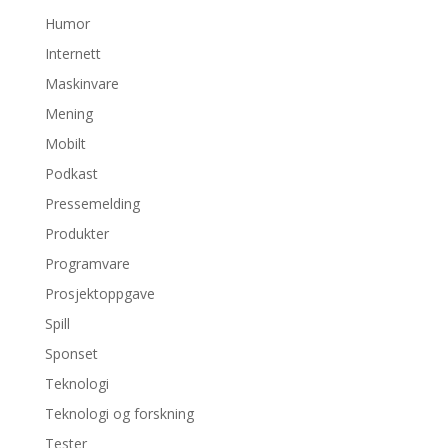
Humor
Internett
Maskinvare
Mening
Mobilt
Podkast
Pressemelding
Produkter
Programvare
Prosjektoppgave
Spill
Sponset
Teknologi
Teknologi og forskning
Tester